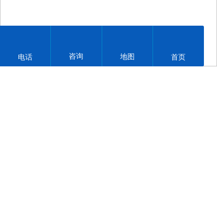
咨询
地图
电话
首页
网站首页
产品中心
新闻中心
关于力宾